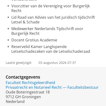
Voorzitter van de Vereniging voor Burgerlijk
Recht
Lid Raad van Advies van het juridisch tijdschrift
Letsel & Schade
Medewerker Nederlands Tijdschrift voor
Burgerlijk Recht
Docent Grotius Academie
Reservelid Kamer Langlopende
Letselschadezaken van de Letselschaderaad
Laatst gewijzigd:
03 augustus 2026 07:37
Contactgegevens
Faculteit Rechtsgeleerdheid
Privaatrecht en Notarieel Recht — Faculteitsbestuur
Oude Boteringestraat 18
9712 GH Groningen
Nederland