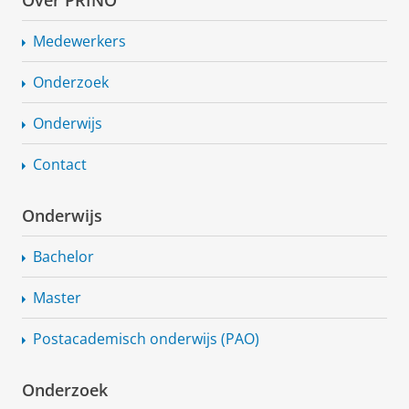
Over PRINO
Medewerkers
Onderzoek
Onderwijs
Contact
Onderwijs
Bachelor
Master
Postacademisch onderwijs (PAO)
Onderzoek