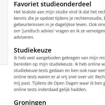
Favoriet studieonderdeel
Het leukste aan mijn studie vind ik dat het rec
kennis die je opdoet tijdens je rechtenstudie, 
gebeurtenissen in je dagelijkse leven. Ook vind 
om 'juridisch advies' vragen en ik ze vervolg
adviseren.
Studiekeuze
Ik heb veel aangeboden gekregen van mijn mi
bereiden op mijn studiekeuze. Ik heb online wa
studiekeuze-tests gedaan en ben ook naar ee
online tests waren er al vrij snel over uit: Rec
mij past. Tijdens de Open Dagen waar ik ben 
online tests inderdaad gelijk hadden.
Groningen