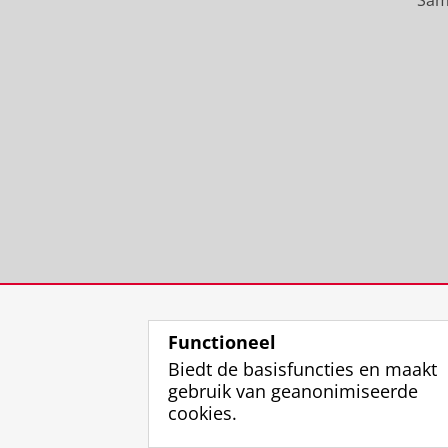
Functioneel
Biedt de basisfuncties en maakt
gebruik van geanonimiseerde
cookies.