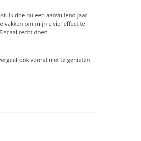
t. Ik doe nu een aanvullend jaar
 vakken om mijn civiel effect te
Fiscaal recht doen.
 vergeet ook vooral niet te genieten