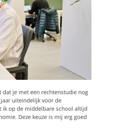
t dat je met een rechtenstudie nog
jaar uiteindelijk voor de
 ik op de middelbare school altijd
conomie. Deze keuze is mij erg goed