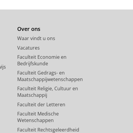
Over ons
Waar vindt u ons
Vacatures
Faculteit Economie en
Bedrijfskunde
ijs
Faculteit Gedrags- en
Maatschappijwetenschappen
Faculteit Religie, Cultuur en
Maatschappij
Faculteit der Letteren
Faculteit Medische
Wetenschappen
Faculteit Rechtsgeleerdheid