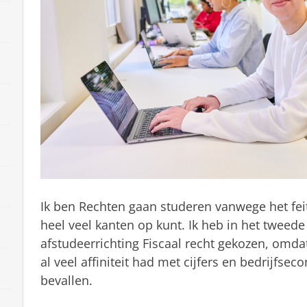
Ik ben Rechten gaan studeren vanwege het fei
heel veel kanten op kunt. Ik heb in het tweede 
afstudeerrichting Fiscaal recht gekozen, omdat
al veel affiniteit had met cijfers en bedrijfse
bevallen.