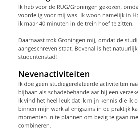
Ik heb voor de RUG/Groningen gekozen, omdat
voordelig voor mij was. Ik woon namelijk in 
ik maar 40 minuten in de trein hoef te zitten.
Daarnaast trok Groningen mij, omdat de stud
aangeschreven staat. Bovenal is het natuurlijk
studentenstad!
Nevenactiviteiten
Ik doe geen studiegerelateerde activiteiten na
bijbaan als schadebehandelaar bij een verze
Ik vind het heel leuk dat ik mijn kennis die ik
binnen mijn werk al enigszins in de praktijk 
momenten in te plannen om bezig te gaan met 
combineren.