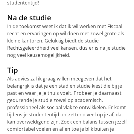
studententijd!
Na de studie
In de toekomst weet ik dat ik wil werken met FIscaal
recht en ervaringen op wil doen met zowel grote als
kleine kantoren. Gelukkig biedt de studie
Rechtsgeleerdheid veel kansen, dus er is na je studie
nog veel keuzemogelijkheid.
Tip
Als advies zal ik graag willen meegeven dat het
belangrijk is dat je een stad en studie kiest die bij je
past en waar je je thuis voelt. Probeer je daarnaast
gedurende je studie zowel op academisch,
professioneel als sociaal vlak te ontwikkelen. Er komt
tijdens je studententijd ontzettend veel op je af, dat
kan overweldigend zijn. Zoek een balans tussen jezelf
comfortabel voelen en af en toe je blik buiten je