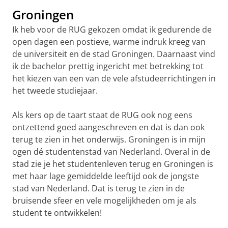
Groningen
Ik heb voor de RUG gekozen omdat ik gedurende de
open dagen een postieve, warme indruk kreeg van
de universiteit en de stad Groningen. Daarnaast vind
ik de bachelor prettig ingericht met betrekking tot
het kiezen van een van de vele afstudeerrichtingen in
het tweede studiejaar.
Als kers op de taart staat de RUG ook nog eens
ontzettend goed aangeschreven en dat is dan ook
terug te zien in het onderwijs. Groningen is in mijn
ogen dé studentenstad van Nederland. Overal in de
stad zie je het studentenleven terug en Groningen is
met haar lage gemiddelde leeftijd ook de jongste
stad van Nederland. Dat is terug te zien in de
bruisende sfeer en vele mogelijkheden om je als
student te ontwikkelen!