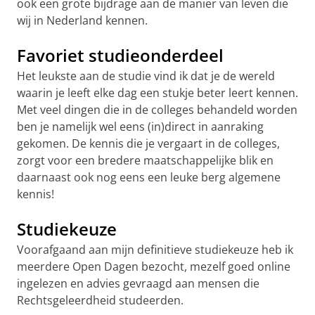
ook een grote bijdrage aan de manier van leven die
wij in Nederland kennen.
Favoriet studieonderdeel
Het leukste aan de studie vind ik dat je de wereld
waarin je leeft elke dag een stukje beter leert kennen.
Met veel dingen die in de colleges behandeld worden
ben je namelijk wel eens (in)direct in aanraking
gekomen. De kennis die je vergaart in de colleges,
zorgt voor een bredere maatschappelijke blik en
daarnaast ook nog eens een leuke berg algemene
kennis!
Studiekeuze
Voorafgaand aan mijn definitieve studiekeuze heb ik
meerdere Open Dagen bezocht, mezelf goed online
ingelezen en advies gevraagd aan mensen die
Rechtsgeleerdheid studeerden.