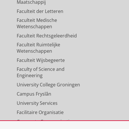
Maatschappij
Faculteit der Letteren
Faculteit Medische
Wetenschappen
Faculteit Rechtsgeleerdheid
Faculteit Ruimtelijke
Wetenschappen
Faculteit Wijsbegeerte
Faculty of Science and
Engineering
University College Groningen
Campus Fryslân
University Services
Facilitaire Organisatie
Corporate Communicatie