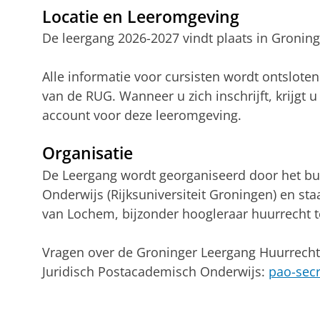
Locatie en Leeromgeving
De leergang 2026-2027 vindt plaats in Groning
Alle informatie voor cursisten wordt ontslote
van de RUG. Wanneer u zich inschrijft, krijgt 
account voor deze leeromgeving.
Organisatie
De Leergang wordt georganiseerd door het bu
Onderwijs (Rijksuniversiteit Groningen) en staa
van Lochem, bijzonder hoogleraar huurrecht 
Vragen over de Groninger Leergang Huurrecht 
Juridisch Postacademisch Onderwijs:
pao-secr