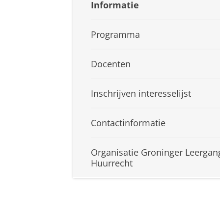
Informatie
Programma
Docenten
Inschrijven interesselijst
Contactinformatie
Organisatie Groninger Leergan
Huurrecht