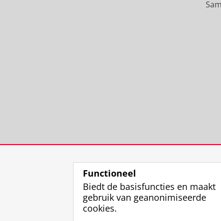
Sam
Functioneel
Biedt de basisfuncties en maakt
gebruik van geanonimiseerde
cookies.