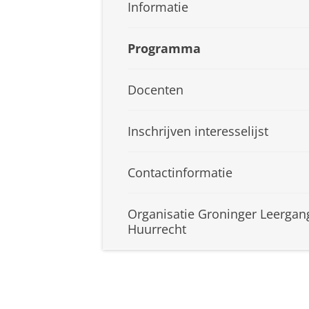
Informatie
Programma
Docenten
Inschrijven interesselijst
Contactinformatie
Organisatie Groninger Leergan
Huurrecht