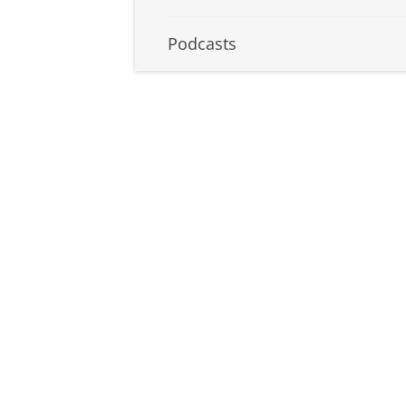
Podcasts