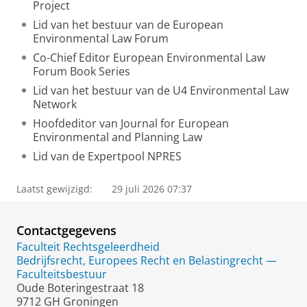
Project
Lid van het bestuur van de European
Environmental Law Forum
Co-Chief Editor European Environmental Law
Forum Book Series
Lid van het bestuur van de U4 Environmental Law
Network
Hoofdeditor van Journal for European
Environmental and Planning Law
Lid van de Expertpool NPRES
Laatst gewijzigd:
29 juli 2026 07:37
Contactgegevens
Faculteit Rechtsgeleerdheid
Bedrijfsrecht, Europees Recht en Belastingrecht —
Faculteitsbestuur
Oude Boteringestraat 18
9712 GH Groningen