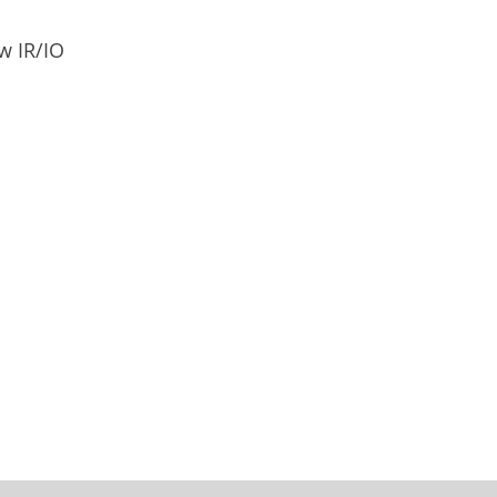
w IR/IO