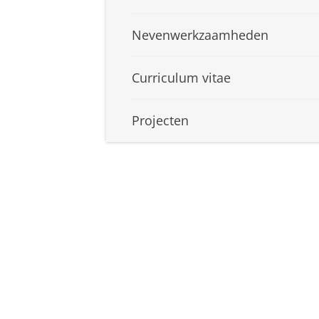
Nevenwerkzaamheden
Curriculum vitae
Projecten