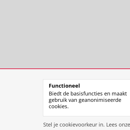
Functioneel
Biedt de basisfuncties en maakt
gebruik van geanonimiseerde
cookies.
Stel je cookievoorkeur in. Lees onz