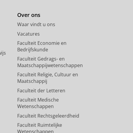
Over ons
Waar vindt u ons
Vacatures
Faculteit Economie en
Bedrijfskunde
ijs
Faculteit Gedrags- en
Maatschappijwetenschappen
Faculteit Religie, Cultuur en
Maatschappij
Faculteit der Letteren
Faculteit Medische
Wetenschappen
Faculteit Rechtsgeleerdheid
Faculteit Ruimtelijke
Wetenschappen