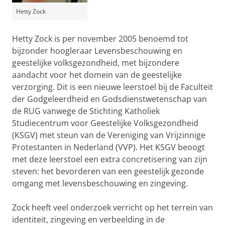
Hetty Zock
Hetty Zock is per november 2005 benoemd tot
bijzonder hoogleraar Levensbeschouwing en
geestelijke volksgezondheid, met bijzondere
aandacht voor het domein van de geestelijke
verzorging. Dit is een nieuwe leerstoel bij de Faculteit
der Godgeleerdheid en Godsdienstwetenschap van
de RUG vanwege de Stichting Katholiek
Studiecentrum voor Geestelijke Volksgezondheid
(KSGV) met steun van de Vereniging van Vrijzinnige
Protestanten in Nederland (VVP). Het KSGV beoogt
met deze leerstoel een extra concretisering van zijn
steven: het bevorderen van een geestelijk gezonde
omgang met levensbeschouwing en zingeving.
Zock heeft veel onderzoek verricht op het terrein van
identiteit, zingeving en verbeelding in de