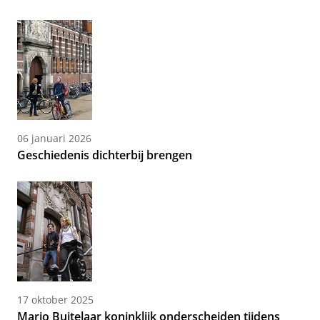
06 januari 2026
Geschiedenis dichterbij brengen
17 oktober 2025
Marjo Buitelaar koninklijk onderscheiden tijdens