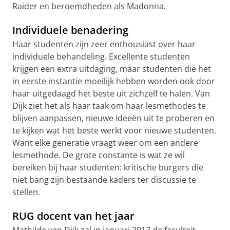
Raider en beroemdheden als Madonna.
Individuele benadering
Haar studenten zijn zeer enthousiast over haar
individuele behandeling. Excellente studenten
krijgen een extra uitdaging, maar studenten die het
in eerste instantie moeilijk hebben worden ook door
haar uitgedaagd het beste uit zichzelf te halen. Van
Dijk ziet het als haar taak om haar lesmethodes te
blijven aanpassen, nieuwe ideeën uit te proberen en
te kijken wat het beste werkt voor nieuwe studenten.
Want elke generatie vraagt weer om een andere
lesmethode. De grote constante is wat ze wil
bereiken bij haar studenten: kritische burgers die
niet bang zijn bestaande kaders ter discussie te
stellen.
RUG docent van het jaar