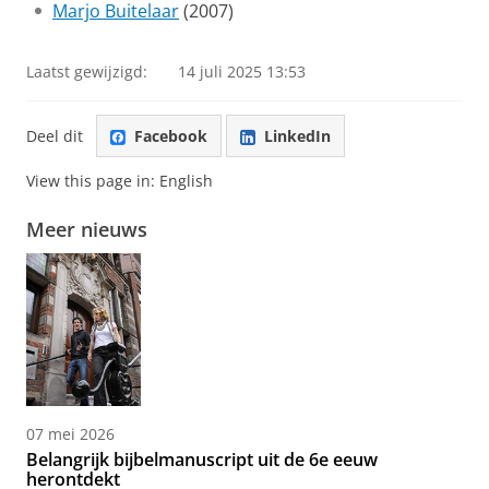
Marjo Buitelaar
(2007)
Laatst gewijzigd:
14 juli 2025 13:53
Deel dit
Facebook
LinkedIn
View this page in:
English
Meer nieuws
07 mei 2026
Belangrijk bijbelmanuscript uit de 6e eeuw
herontdekt