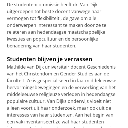
De studentencommissie heeft dr. Van Dijk
uitgeroepen tot beste docent vanwege haar
vermogen tot flexibiliteit , de gave om alle
onderwerpen interessant te maken door ze te
relateren aan hedendaagse maatschappelijke
kwesties en popcultuur en de persoonlijke
benadering van haar studenten.
Studenten blijven je verrassen
Mathilde van Dijk universitair docent Geschiedenis
van het Christendom en Gender Studies aan de
faculteit. Ze is gespecialiseerd in laatmiddeleeuwse
hervormingsbewegingen en de verwerking van het
middeleeuwse religieuze verleden in hedendaagse
populaire cultuur. Van Dijks onderwijs vloeit niet
alleen voort uit haar onderzoek, maar ook uit de
interesses van haar studenten. Aan het begin van
een vak inventariseert ze wat haar studenten