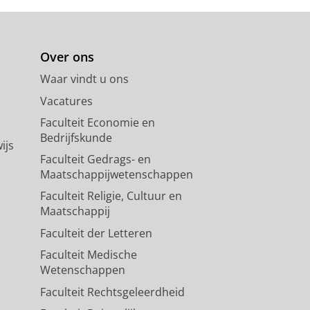
Over ons
Waar vindt u ons
Vacatures
Faculteit Economie en
Bedrijfskunde
ijs
Faculteit Gedrags- en
Maatschappijwetenschappen
Faculteit Religie, Cultuur en
Maatschappij
Faculteit der Letteren
Faculteit Medische
Wetenschappen
Faculteit Rechtsgeleerdheid