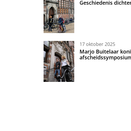
Geschiedenis dichte
17 oktober 2025
Marjo Buitelaar koni
afscheidssymposiu