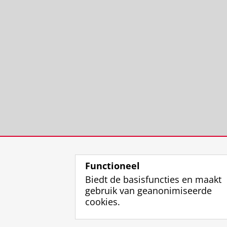
Functioneel
Biedt de basisfuncties en maakt
gebruik van geanonimiseerde
cookies.