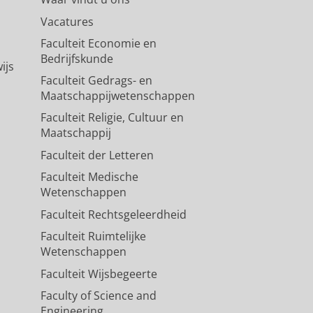
Vacatures
Faculteit Economie en
Bedrijfskunde
ijs
Faculteit Gedrags- en
Maatschappijwetenschappen
Faculteit Religie, Cultuur en
Maatschappij
Faculteit der Letteren
Faculteit Medische
Wetenschappen
Faculteit Rechtsgeleerdheid
Faculteit Ruimtelijke
Wetenschappen
Faculteit Wijsbegeerte
Faculty of Science and
Engineering