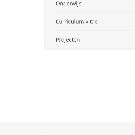
Onderwijs
Curriculum vitae
Projecten