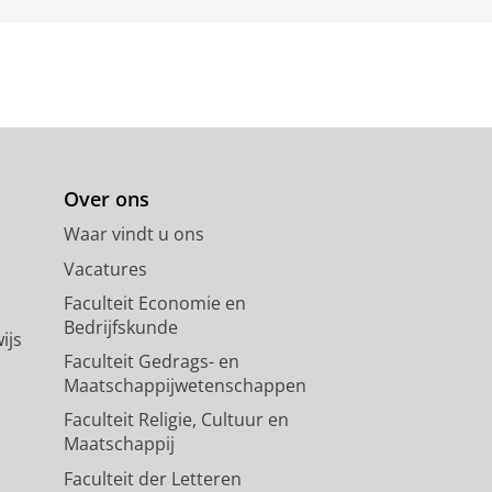
Over ons
Waar vindt u ons
Vacatures
Faculteit Economie en
Bedrijfskunde
ijs
Faculteit Gedrags- en
Maatschappijwetenschappen
Faculteit Religie, Cultuur en
Maatschappij
Faculteit der Letteren