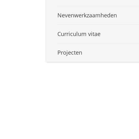
Nevenwerkzaamheden
Curriculum vitae
Projecten