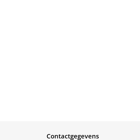
Contactgegevens