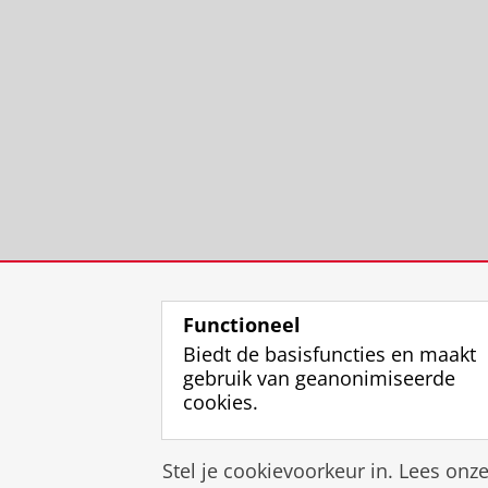
Functioneel
Biedt de basisfuncties en maakt
gebruik van geanonimiseerde
cookies.
Stel je cookievoorkeur in. Lees onz