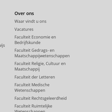
Over ons
Waar vindt u ons
Vacatures
Faculteit Economie en
Bedrijfskunde
ijs
Faculteit Gedrags- en
Maatschappijwetenschappen
Faculteit Religie, Cultuur en
Maatschappij
Faculteit der Letteren
Faculteit Medische
Wetenschappen
Faculteit Rechtsgeleerdheid
Faculteit Ruimtelijke
Wetenschappen