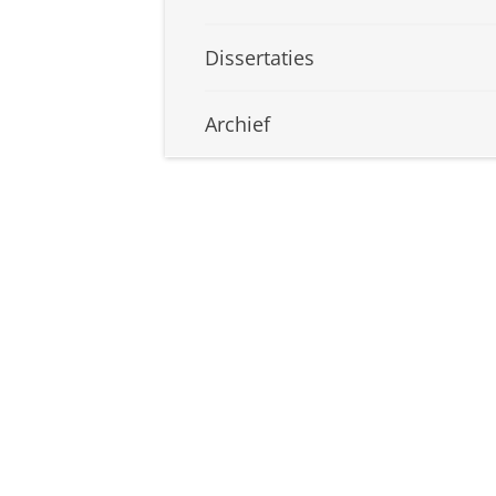
Dissertaties
Archief