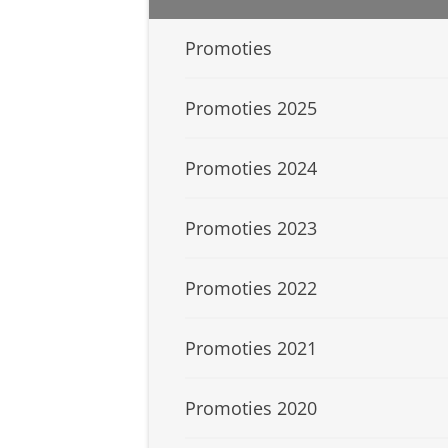
Promoties
Promoties 2025
Promoties 2024
Promoties 2023
Promoties 2022
Promoties 2021
Promoties 2020