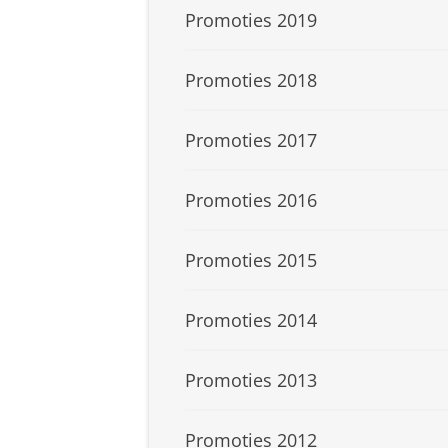
Promoties 2019
Promoties 2018
Promoties 2017
Promoties 2016
Promoties 2015
Promoties 2014
Promoties 2013
Promoties 2012