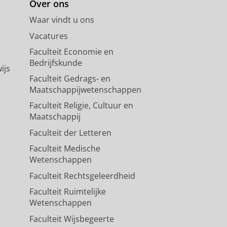
Over ons
Waar vindt u ons
Vacatures
Faculteit Economie en
Bedrijfskunde
ijs
Faculteit Gedrags- en
Maatschappijwetenschappen
Faculteit Religie, Cultuur en
Maatschappij
Faculteit der Letteren
Faculteit Medische
Wetenschappen
Faculteit Rechtsgeleerdheid
Faculteit Ruimtelijke
Wetenschappen
Faculteit Wijsbegeerte