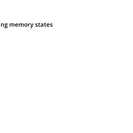
king memory states