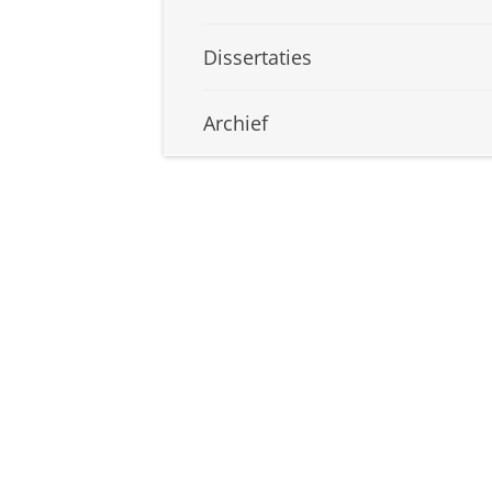
Dissertaties
Archief