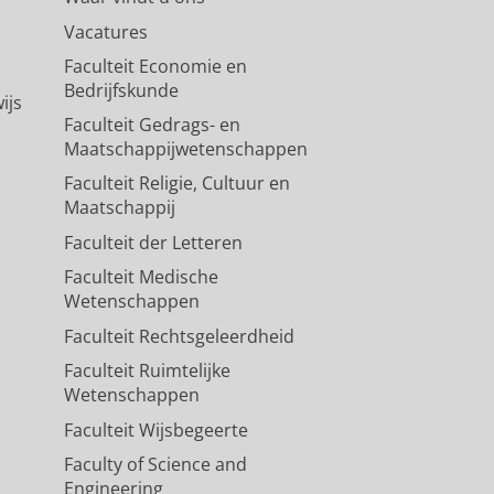
Vacatures
Faculteit Economie en
Bedrijfskunde
ijs
Faculteit Gedrags- en
Maatschappijwetenschappen
Faculteit Religie, Cultuur en
Maatschappij
Faculteit der Letteren
Faculteit Medische
Wetenschappen
Faculteit Rechtsgeleerdheid
Faculteit Ruimtelijke
Wetenschappen
Faculteit Wijsbegeerte
Faculty of Science and
Engineering