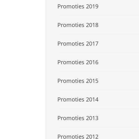
Promoties 2019
Promoties 2018
Promoties 2017
Promoties 2016
Promoties 2015
Promoties 2014
Promoties 2013
Promoties 2012