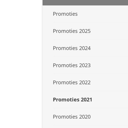
Promoties
Promoties 2025
Promoties 2024
Promoties 2023
Promoties 2022
Promoties 2021
Promoties 2020