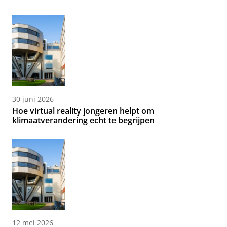
30 juni 2026
Hoe virtual reality jongeren helpt om
klimaatverandering echt te begrijpen
12 mei 2026