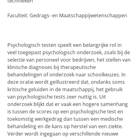
technieken
Faculteit: Gedrags- en Maatschappijwetenschappen
Psychologisch testen speelt een belangrijke rol in
veel toegepast psychologisch onderzoek, zoals bij de
selectie van personeel voor bedrijven, het stellen van
klinische diagnoses bij therapeutische
behandelingen of onderzoek naar schoolkeuzes. In
deze oratie wordt geïllustreerd dat, ondanks soms
kritische geluiden in de maatschappij, het gebruik
van psychologische tests zeer nuttig is. Uit
onderzoek blijkt dat er vaak een hogere samenhang
is tussen de scores op een psychologische test en
toekomstig werkgedrag dan tussen een medische
behandeling en de kans op herstel van een ziekte.
Verder wordt ingegaan op verschillende nieuwe