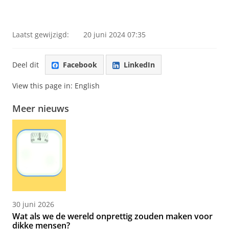
Laatst gewijzigd:
20 juni 2024 07:35
Deel dit
Facebook
LinkedIn
View this page in:
English
Meer nieuws
30 juni 2026
Wat als we de wereld onprettig zouden maken voor
dikke mensen?