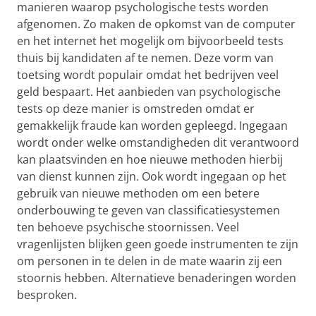
manieren waarop psychologische tests worden
afgenomen. Zo maken de opkomst van de computer
en het internet het mogelijk om bijvoorbeeld tests
thuis bij kandidaten af te nemen. Deze vorm van
toetsing wordt populair omdat het bedrijven veel
geld bespaart. Het aanbieden van psychologische
tests op deze manier is omstreden omdat er
gemakkelijk fraude kan worden gepleegd. Ingegaan
wordt onder welke omstandigheden dit verantwoord
kan plaatsvinden en hoe nieuwe methoden hierbij
van dienst kunnen zijn. Ook wordt ingegaan op het
gebruik van nieuwe methoden om een betere
onderbouwing te geven van classificatiesystemen
ten behoeve psychische stoornissen. Veel
vragenlijsten blijken geen goede instrumenten te zijn
om personen in te delen in de mate waarin zij een
stoornis hebben. Alternatieve benaderingen worden
besproken.