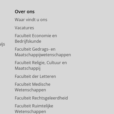
Over ons
Waar vindt u ons
Vacatures
Faculteit Economie en
Bedrijfskunde
ijs
Faculteit Gedrags- en
Maatschappijwetenschappen
Faculteit Religie, Cultuur en
Maatschappij
Faculteit der Letteren
Faculteit Medische
Wetenschappen
Faculteit Rechtsgeleerdheid
Faculteit Ruimtelijke
Wetenschappen