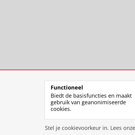
Functioneel
Biedt de basisfuncties en maakt
gebruik van geanonimiseerde
cookies.
Stel je cookievoorkeur in. Lees onz