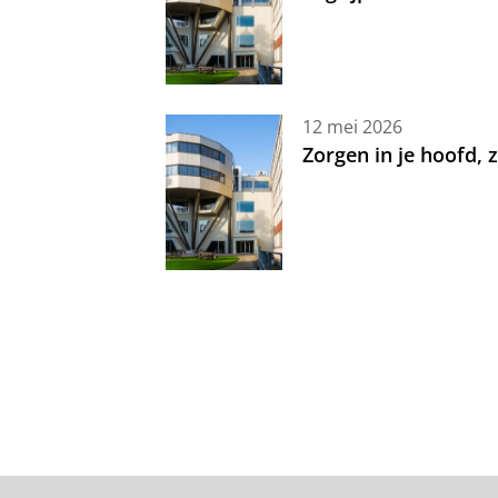
12 mei 2026
Zorgen in je hoofd,