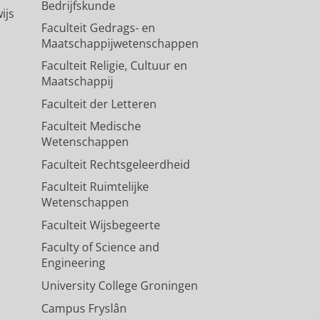
Bedrijfskunde
ijs
Faculteit Gedrags- en
Maatschappijwetenschappen
Faculteit Religie, Cultuur en
Maatschappij
Faculteit der Letteren
Faculteit Medische
Wetenschappen
Faculteit Rechtsgeleerdheid
Faculteit Ruimtelijke
Wetenschappen
Faculteit Wijsbegeerte
Faculty of Science and
Engineering
University College Groningen
Campus Fryslân