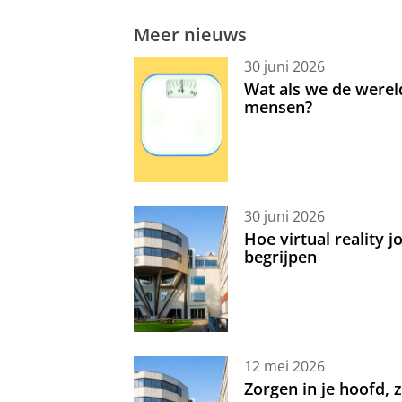
Meer nieuws
30 juni 2026
Wat als we de werel
mensen?
30 juni 2026
Hoe virtual reality 
begrijpen
12 mei 2026
Zorgen in je hoofd,