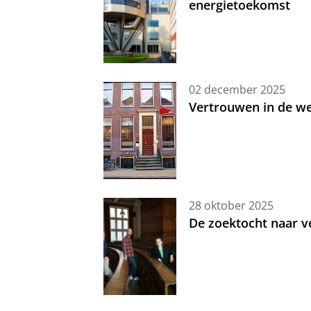
energietoekomst
02 december 2025
Vertrouwen in de w
28 oktober 2025
De zoektocht naar ve