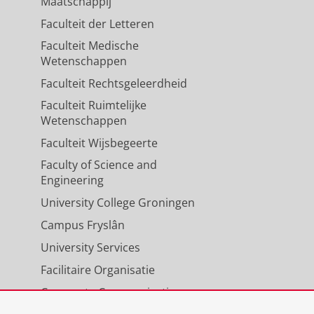
Maatschappij
Faculteit der Letteren
Faculteit Medische
Wetenschappen
Faculteit Rechtsgeleerdheid
Faculteit Ruimtelijke
Wetenschappen
Faculteit Wijsbegeerte
Faculty of Science and
Engineering
University College Groningen
Campus Fryslân
University Services
Facilitaire Organisatie
Corporate Communicatie