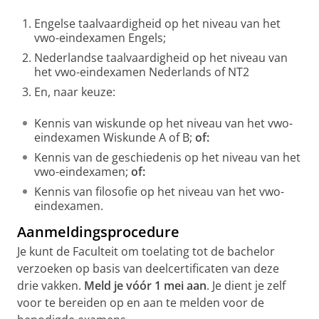
Engelse taalvaardigheid op het niveau van het
vwo-eindexamen Engels;
Nederlandse taalvaardigheid op het niveau van
het vwo-eindexamen Nederlands of NT2
En, naar keuze:
Kennis van wiskunde op het niveau van het vwo-
eindexamen Wiskunde A of B;
of:
Kennis van de geschiedenis op het niveau van het
vwo-eindexamen;
of:
Kennis van filosofie op het niveau van het vwo-
eindexamen.
Aanmeldingsprocedure
Je kunt de Faculteit om toelating tot de bachelor
verzoeken op basis van deelcertificaten van deze
drie vakken.
Meld je vóór 1 mei aan
. Je dient je zelf
voor te bereiden op en aan te melden voor de