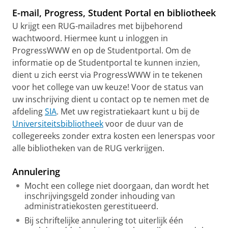
E-mail, Progress, Student Portal en bibliotheek
U krijgt een RUG-mailadres met bijbehorend
wachtwoord. Hiermee kunt u inloggen in
ProgressWWW en op de Studentportal. Om de
informatie op de Studentportal te kunnen inzien,
dient u zich eerst via ProgressWWW in te tekenen
voor het college van uw keuze! Voor de status van
uw inschrijving dient u contact op te nemen met de
afdeling
SIA
. Met uw registratiekaart kunt u bij de
Universiteitsbibliotheek
voor de duur van de
collegereeks zonder extra kosten een lenerspas voor
alle bibliotheken van de RUG verkrijgen.
Annulering
Mocht een college niet doorgaan, dan wordt het
inschrijvingsgeld zonder inhouding van
administratiekosten gerestitueerd.
Bij schriftelijke annulering tot uiterlijk één