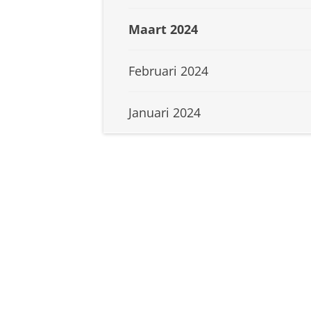
Maart 2024
Februari 2024
Januari 2024