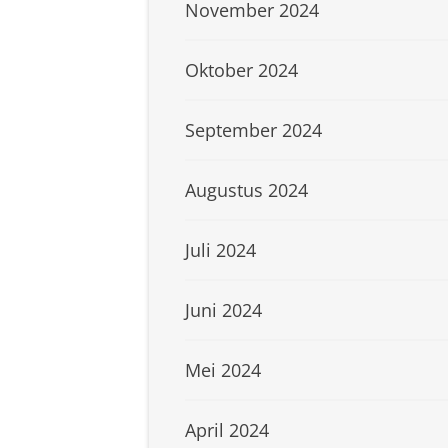
November 2024
Oktober 2024
September 2024
Augustus 2024
Juli 2024
Juni 2024
Mei 2024
April 2024