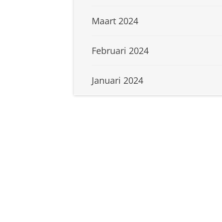
Maart 2024
Februari 2024
Januari 2024