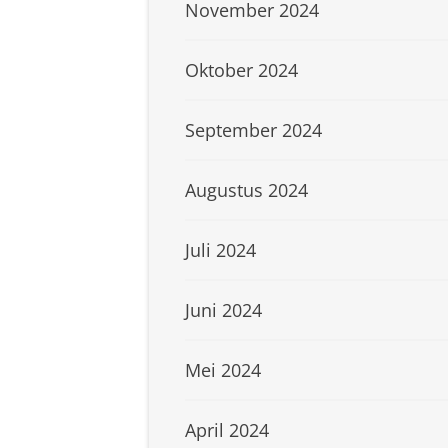
November 2024
Oktober 2024
September 2024
Augustus 2024
Juli 2024
Juni 2024
Mei 2024
April 2024