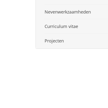
Nevenwerkzaamheden
Curriculum vitae
Projecten