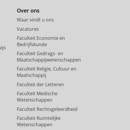
Over ons
Waar vindt u ons
Vacatures
Faculteit Economie en
Bedrijfskunde
ijs
Faculteit Gedrags- en
Maatschappijwetenschappen
Faculteit Religie, Cultuur en
Maatschappij
Faculteit der Letteren
Faculteit Medische
Wetenschappen
Faculteit Rechtsgeleerdheid
Faculteit Ruimtelijke
Wetenschappen