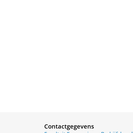
Contactgegevens