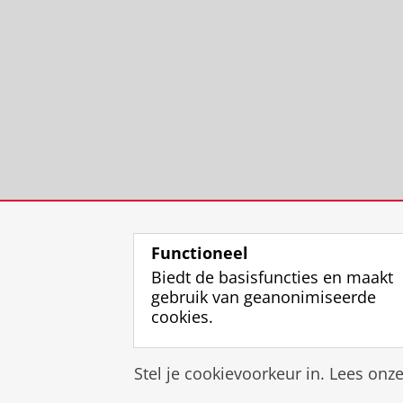
Functioneel
Biedt de basisfuncties en maakt
gebruik van geanonimiseerde
cookies.
Stel je cookievoorkeur in. Lees onz