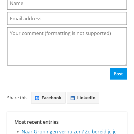
Post
Share this
Facebook
LinkedIn
Most recent entries
Naar Groningen verhuizen? Zo bereid je je