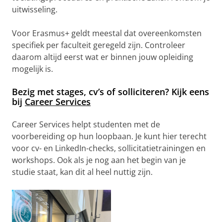
uitwisseling.
Voor Erasmus+ geldt meestal dat overeenkomsten
specifiek per faculteit geregeld zijn. Controleer
daarom altijd eerst wat er binnen jouw opleiding
mogelijk is.
Bezig met stages, cv’s of solliciteren? Kijk eens
bij
Career Services
Career Services helpt studenten met de
voorbereiding op hun loopbaan. Je kunt hier terecht
voor cv- en LinkedIn-checks, sollicitatietrainingen en
workshops. Ook als je nog aan het begin van je
studie staat, kan dit al heel nuttig zijn.