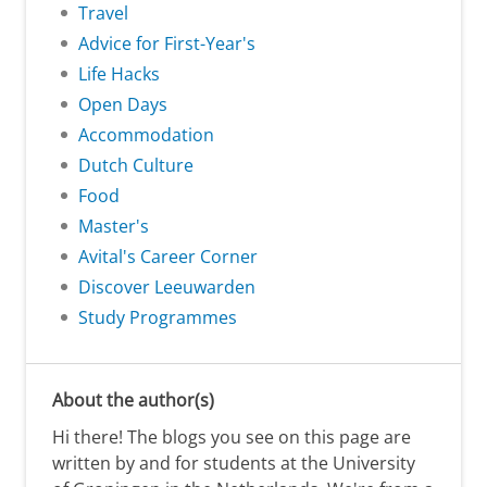
Travel
Advice for First-Year's
Life Hacks
Open Days
Accommodation
Dutch Culture
Food
Master's
Avital's Career Corner
Discover Leeuwarden
Study Programmes
About the author(s)
Hi there! The blogs you see on this page are
written by and for students at the University