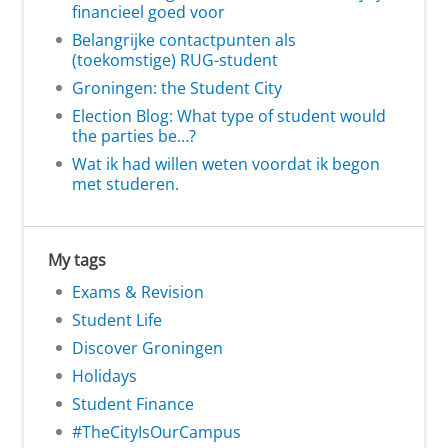
financieel goed voor
Belangrijke contactpunten als
(toekomstige) RUG-student
Groningen: the Student City
Election Blog: What type of student would
the parties be…?
Wat ik had willen weten voordat ik begon
met studeren.
My tags
Exams & Revision
Student Life
Discover Groningen
Holidays
Student Finance
#TheCityIsOurCampus