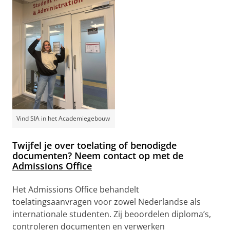
Vind SIA in het Academiegebouw
Twijfel je over toelating of benodigde
documenten? Neem contact op met de
Admissions Office
Het Admissions Office behandelt
toelatingsaanvragen voor zowel Nederlandse als
internationale studenten. Zij beoordelen diploma’s,
controleren documenten en verwerken