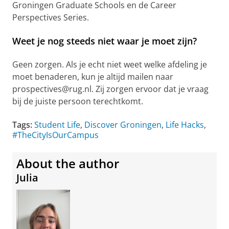
Groningen Graduate Schools en de Career
Perspectives Series.
Weet je nog steeds niet waar je moet zijn?
Geen zorgen. Als je echt niet weet welke afdeling je
moet benaderen, kun je altijd mailen naar
prospectives@rug.nl. Zij zorgen ervoor dat je vraag
bij de juiste persoon terechtkomt.
Tags:
Student Life
,
Discover Groningen
,
Life Hacks
,
#TheCityIsOurCampus
About the author
Julia