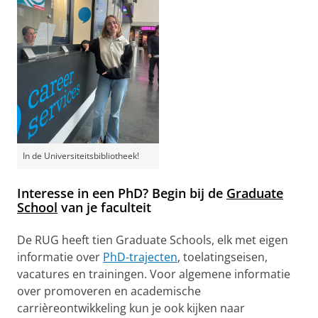
In de Universiteitsbibliotheek!
Interesse in een PhD? Begin bij de
Graduate
School
van je faculteit
De RUG heeft tien Graduate Schools, elk met eigen
informatie over
PhD-trajecten
, toelatingseisen,
vacatures en trainingen. Voor algemene informatie
over promoveren en academische
carrièreontwikkeling kun je ook kijken naar