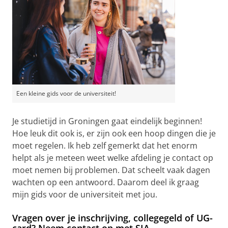
Een kleine gids voor de universiteit!
Je studietijd in Groningen gaat eindelijk beginnen!
Hoe leuk dit ook is, er zijn ook een hoop dingen die je
moet regelen. Ik heb zelf gemerkt dat het enorm
helpt als je meteen weet welke afdeling je contact op
moet nemen bij problemen. Dat scheelt vaak dagen
wachten op een antwoord. Daarom deel ik graag
mijn gids voor de universiteit met jou.
Vragen over je inschrijving, collegegeld of UG-