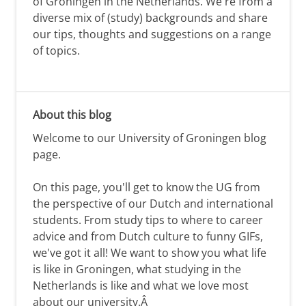
of Groningen in the Netherlands. We're from a
diverse mix of (study) backgrounds and share
our tips, thoughts and suggestions on a range
of topics.
About this blog
Welcome to our University of Groningen blog
page.
On this page, you'll get to know the UG from
the perspective of our Dutch and international
students. From study tips to where to career
advice and from Dutch culture to funny GIFs,
we've got it all! We want to show you what life
is like in Groningen, what studying in the
Netherlands is like and what we love most
about our university.Â