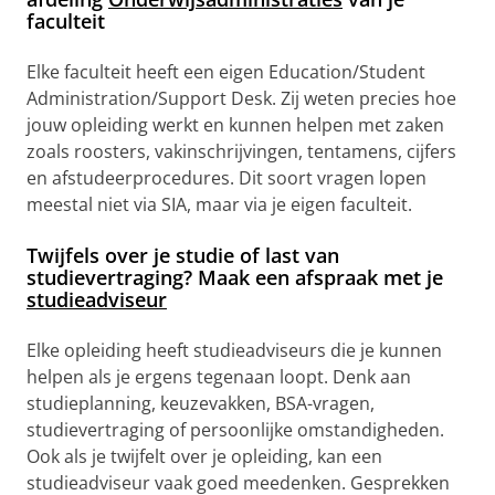
faculteit
Elke faculteit heeft een eigen Education/Student
Administration/Support Desk. Zij weten precies hoe
jouw opleiding werkt en kunnen helpen met zaken
zoals roosters, vakinschrijvingen, tentamens, cijfers
en afstudeerprocedures. Dit soort vragen lopen
meestal niet via SIA, maar via je eigen faculteit.
Twijfels over je studie of last van
studievertraging? Maak een afspraak met je
studieadviseur
Elke opleiding heeft studieadviseurs die je kunnen
helpen als je ergens tegenaan loopt. Denk aan
studieplanning, keuzevakken, BSA-vragen,
studievertraging of persoonlijke omstandigheden.
Ook als je twijfelt over je opleiding, kan een
studieadviseur vaak goed meedenken. Gesprekken