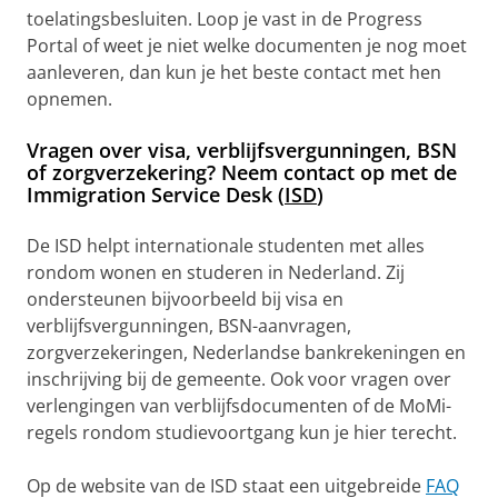
toelatingsbesluiten. Loop je vast in de Progress
Portal of weet je niet welke documenten je nog moet
aanleveren, dan kun je het beste contact met hen
opnemen.
Vragen over visa, verblijfsvergunningen, BSN
of zorgverzekering? Neem contact op met de
Immigration Service Desk (
ISD
)
De ISD helpt internationale studenten met alles
rondom wonen en studeren in Nederland. Zij
ondersteunen bijvoorbeeld bij visa en
verblijfsvergunningen, BSN-aanvragen,
zorgverzekeringen, Nederlandse bankrekeningen en
inschrijving bij de gemeente. Ook voor vragen over
verlengingen van verblijfsdocumenten of de MoMi-
regels rondom studievoortgang kun je hier terecht.
Op de website van de ISD staat een uitgebreide
FAQ