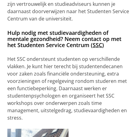
zijn vertrouwelijk en studieadviseurs kunnen je
daarnaast doorverwijzen naar het Studenten Service
Centrum van de universiteit.
Hulp nodig met studievaardigheden of
mentale gezondheid? Neem contact op met
het Studenten Service Centrum (
SSC
)
Het SSC ondersteunt studenten op verschillende
vlakken. Je kunt hier terecht bij studentendecanen
voor zaken zoals financiële ondersteuning, extra
voorzieningen of regelgeving rondom studeren met
een functiebeperking. Daarnaast werken er
studentenpsychologen en organiseert het SSC
workshops over onderwerpen zoals time
management, uitstelgedrag, studievaardigheden en
stress.