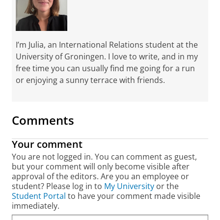
I’m Julia, an International Relations student at the
University of Groningen. I love to write, and in my
free time you can usually find me going for a run
or enjoying a sunny terrace with friends.
Comments
Your comment
You are not logged in. You can comment as guest,
but your comment will only become visible after
approval of the editors. Are you an employee or
student? Please log in to
My University
or the
Student Portal
to have your comment made visible
immediately.