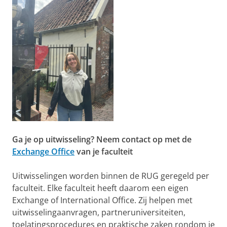
Ga je op uitwisseling? Neem contact op met de
Exchange Office
van je faculteit
Uitwisselingen worden binnen de RUG geregeld per
faculteit. Elke faculteit heeft daarom een eigen
Exchange of International Office. Zij helpen met
uitwisselingaanvragen, partneruniversiteiten,
toelatingsprocedures en praktische zaken rondom je