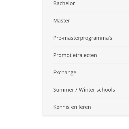
Bachelor
Master
Pre-masterprogramma’s
Promotietrajecten
Exchange
Summer / Winter schools
Kennis en leren