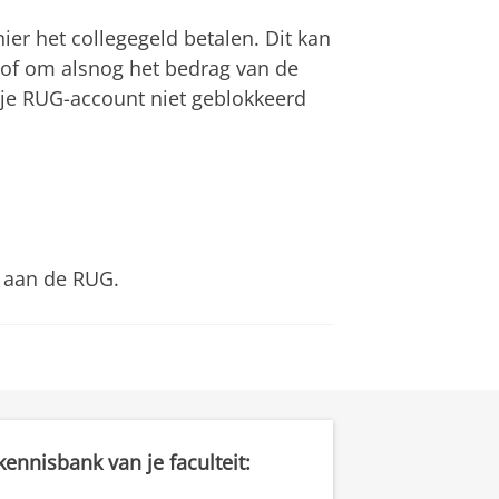
ier het collegegeld betalen. Dit kan
of om alsnog het bedrag van de
 je RUG-account niet geblokkeerd
aan de RUG.
ennisbank van je faculteit: