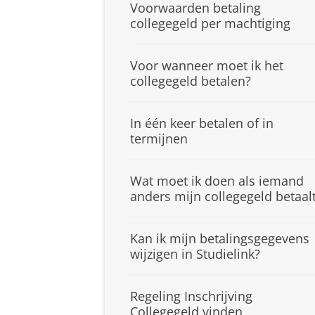
Voorwaarden betaling
collegegeld per machtiging
Voor wanneer moet ik het
collegegeld betalen?
In één keer betalen of in
termijnen
Wat moet ik doen als iemand
anders mijn collegegeld betaal
Kan ik mijn betalingsgegevens
wijzigen in Studielink?
Regeling Inschrijving
Collegegeld vinden