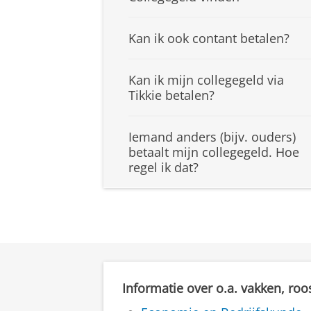
Kan ik ook contant betalen?
Kan ik mijn collegegeld via
Tikkie betalen?
Iemand anders (bijv. ouders)
betaalt mijn collegegeld. Hoe
regel ik dat?
Informatie over o.a. vakken, roo