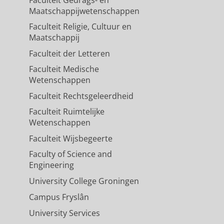
Maatschappijwetenschappen
Faculteit Religie, Cultuur en
Maatschappij
Faculteit der Letteren
Faculteit Medische
Wetenschappen
Faculteit Rechtsgeleerdheid
Faculteit Ruimtelijke
Wetenschappen
Faculteit Wijsbegeerte
Faculty of Science and
Engineering
University College Groningen
Campus Fryslân
University Services