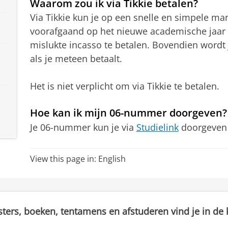
Waarom zou ik via Tikkie betalen?
Via Tikkie kun je op een snelle en simpele man
voorafgaand op het nieuwe academische jaar 
mislukte incasso te betalen. Bovendien wordt
als je meteen betaalt.
Het is niet verplicht om via Tikkie te betalen.
Hoe kan ik mijn 06-nummer doorgeven?
Je 06-nummer kun je via
Studielink
doorgeven 
View this page in:
English
sters, boeken, tentamens en afstuderen vind je in de k