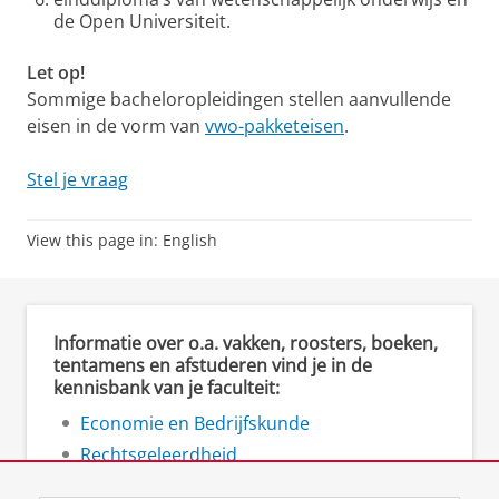
de Open Universiteit.
Let op!
Sommige bacheloropleidingen stellen aanvullende
eisen in de vorm van
vwo-pakketeisen
.
Stel je vraag
View this page in:
English
Informatie over o.a. vakken, roosters, boeken,
tentamens en afstuderen vind je in de
kennisbank van je faculteit:
Economie en Bedrijfskunde
Rechtsgeleerdheid
Ruimtelijke Wetenschappen