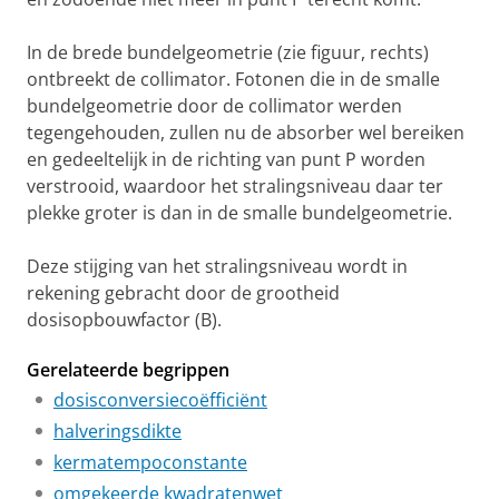
In de brede bundelgeometrie (zie figuur, rechts)
ontbreekt de collimator. Fotonen die in de smalle
bundelgeometrie door de collimator werden
tegengehouden, zullen nu de absorber wel bereiken
en gedeeltelijk in de richting van punt P worden
verstrooid, waardoor het stralingsniveau daar ter
plekke groter is dan in de smalle bundelgeometrie.
Deze stijging van het stralingsniveau wordt in
rekening gebracht door de grootheid
dosisopbouwfactor (B).
Gerelateerde begrippen
dosisconversiecoëfficiënt
halveringsdikte
kermatempoconstante
omgekeerde kwadratenwet