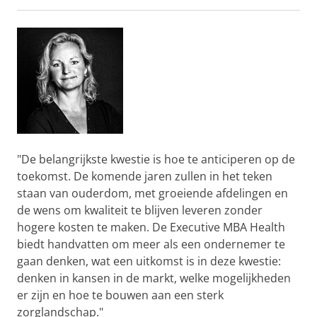
"De belangrijkste kwestie is hoe te anticiperen op de
toekomst. De komende jaren zullen in het teken
staan van ouderdom, met groeiende afdelingen en
de wens om kwaliteit te blijven leveren zonder
hogere kosten te maken. De Executive MBA Health
biedt handvatten om meer als een ondernemer te
gaan denken, wat een uitkomst is in deze kwestie:
denken in kansen in de markt, welke mogelijkheden
er zijn en hoe te bouwen aan een sterk
zorglandschap."