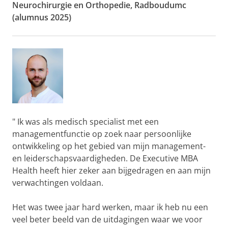
Neurochirurgie en Orthopedie, Radboudumc
(alumnus 2025)
" Ik was als medisch specialist met een
managementfunctie op zoek naar persoonlijke
ontwikkeling op het gebied van mijn management-
en leiderschapsvaardigheden. De Executive MBA
Health heeft hier zeker aan bijgedragen en aan mijn
verwachtingen voldaan.
Het was twee jaar hard werken, maar ik heb nu een
veel beter beeld van de uitdagingen waar we voor