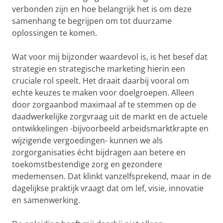
verbonden zijn en hoe belangrijk het is om deze
samenhang te begrijpen om tot duurzame
oplossingen te komen.
Wat voor mij bijzonder waardevol is, is het besef dat
strategie en strategische marketing hierin een
cruciale rol speelt. Het draait daarbij vooral om
echte keuzes te maken voor doelgroepen. Alleen
door zorgaanbod maximaal af te stemmen op de
daadwerkelijke zorgvraag uit de markt en de actuele
ontwikkelingen -bijvoorbeeld arbeidsmarktkrapte en
wijzigende vergoedingen- kunnen we als
zorgorganisaties écht bijdragen aan betere en
toekomstbestendige zorg en gezondere
medemensen. Dat klinkt vanzelfsprekend, maar in de
dagelijkse praktijk vraagt dat om lef, visie, innovatie
en samenwerking.