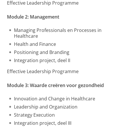
Effective Leadership Programme
Module 2: Management
Managing Professionals en Processes in
Healthcare
Health and Finance
Positioning and Branding
Integration project, deel II
Effective Leadership Programme
Module 3: Waarde creëren voor gezondheid
Innovation and Change in Healthcare
Leadership and Organization
Strategy Execution
Integration project, deel III