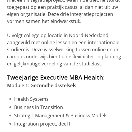
met een integratieproject, waarin de theorie wordt
toegepast op een praktijk casus, al dan niet uit uw
eigen organisatie. Deze drie integratieprojecten
vormen samen het eindwerkstuk.
U volgt college op locatie in Noord-Nederland,
aangevuld met online lessen en een internationale
studiereis. Deze wisselwerking tussen online en on
campus onderwijs biedt u de flexibiliteit in planning
en gelijkmatige verdeling van de studielast.
Tweejarige Executive MBA Health:
Module 1: Gezondheidsstelsels
Health Systems
Business in Transition
Strategic Management & Business Models
Integration project, deel I