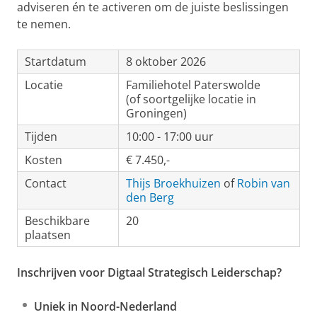
adviseren én te activeren om de juiste beslissingen
te nemen.
Startdatum
8 oktober 2026
Locatie
Familiehotel Paterswolde
(of soortgelijke locatie in
Groningen)
Tijden
10:00 - 17:00 uur
Kosten
€ 7.450,-
Contact
Thijs Broekhuizen
of
Robin van
den Berg
Beschikbare
20
plaatsen
Inschrijven voor Digtaal Strategisch Leiderschap?
Uniek in Noord-Nederland