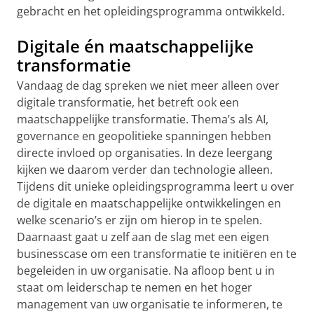
gebracht en het opleidingsprogramma ontwikkeld.
Digitale én maatschappelijke
transformatie
Vandaag de dag spreken we niet meer alleen over
digitale transformatie, het betreft ook een
maatschappelijke transformatie. Thema’s als AI,
governance en geopolitieke spanningen hebben
directe invloed op organisaties. In deze leergang
kijken we daarom verder dan technologie alleen.
Tijdens dit unieke opleidingsprogramma leert u over
de digitale en maatschappelijke ontwikkelingen en
welke scenario’s er zijn om hierop in te spelen.
Daarnaast gaat u zelf aan de slag met een eigen
businesscase om een transformatie te initiëren en te
begeleiden in uw organisatie. Na afloop bent u in
staat om leiderschap te nemen en het hoger
management van uw organisatie te informeren, te