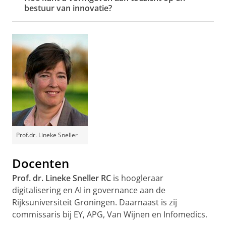
bestuur van innovatie?
Prof.dr. Lineke Sneller
Docenten
Prof. dr. Lineke Sneller RC
is hoogleraar
digitalisering en AI in governance aan de
Rijksuniversiteit Groningen. Daarnaast is zij
commissaris bij EY, APG, Van Wijnen en Infomedics.