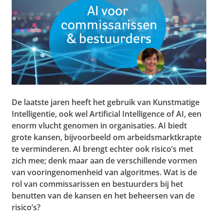
De laatste jaren heeft het gebruik van Kunstmatige
Intelligentie, ook wel Artificial Intelligence of AI, een
enorm vlucht genomen in organisaties. AI biedt
grote kansen, bijvoorbeeld om arbeidsmarktkrapte
te verminderen. AI brengt echter ook risico’s met
zich mee; denk maar aan de verschillende vormen
van vooringenomenheid van algoritmes. Wat is de
rol van commissarissen en bestuurders bij het
benutten van de kansen en het beheersen van de
risico’s?