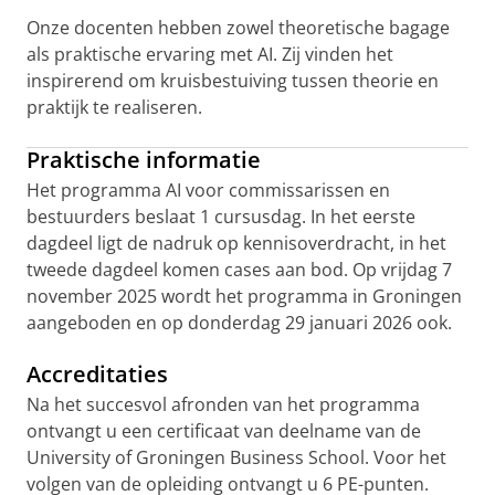
Onze docenten hebben zowel theoretische bagage
als praktische ervaring met AI. Zij vinden het
inspirerend om kruisbestuiving tussen theorie en
praktijk te realiseren.
Praktische informatie
Het programma AI voor commissarissen en
bestuurders beslaat 1 cursusdag. In het eerste
dagdeel ligt de nadruk op kennisoverdracht, in het
tweede dagdeel komen cases aan bod. Op vrijdag 7
november 2025 wordt het programma in Groningen
aangeboden en op donderdag 29 januari 2026 ook.
Accreditaties
Na het succesvol afronden van het programma
ontvangt u een certificaat van deelname van de
University of Groningen Business School. Voor het
volgen van de opleiding ontvangt u 6 PE-punten.