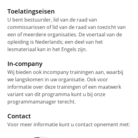
Toelatingseisen
U bent bestuurder, lid van de raad van
commissarissen of lid van de raad van toezicht van
een of meerdere organisaties. De voertaal van de
opleiding is Nederlands; een deel van het
lesmateriaal kan in het Engels zijn.
In-company
Wij bieden ook incompany trainingen aan, waarbij
we langskomen in uw organisatie. Ook voor
informatie over deze trainingen of een maatwerk
variant van dit programma kunt u bij onze
programmamanager terecht.
Contact
Voor meer informatie kunt u contact opnement met: