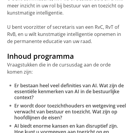
meer inzicht in uw rol bij bestuur van en toezicht op
kunstmatige intelligentie.
U bent voorzitter of secretaris van een RvC, RvT of
RvB, en u wilt kunstmatige intelligentie opnemen in
de permanente educatie van uw raad.
Inhoud programma
Vraagstukken die in de cursusdag aan de orde
komen zijn:
Er bestaan heel veel definities van AI. Wat zijn de
essentiële kenmerken van AI in de bestuurlijke
context?
Er wordt door toezichthouders en wetgeving veel
verwacht van bestuur en toezicht. Wat zijn op
hoofdlijnen de eisen?
AI biedt enorme kansen en kan disruptief zijn.
Hoe kunt u vormgeven aan toezicht op en