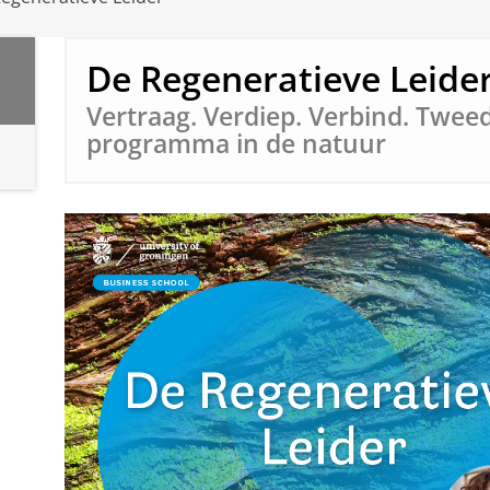
De Regeneratieve Leide
Vertraag. Verdiep. Verbind. Twee
programma in de natuur