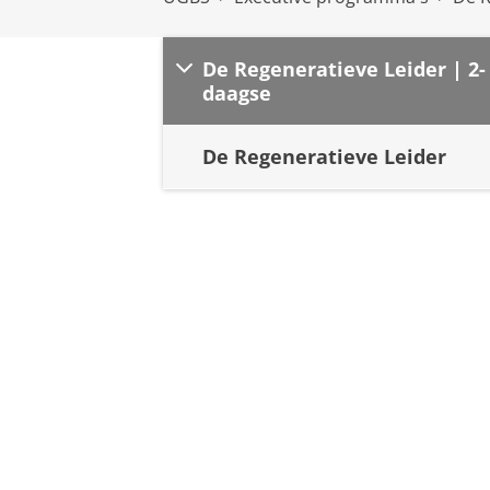
De Regeneratieve Leider | 2-
daagse
De Regeneratieve Leider