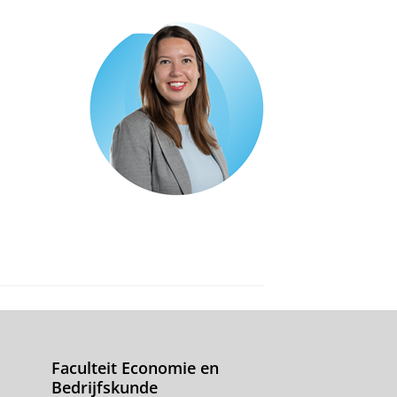
Faculteit Economie en
Bedrijfskunde