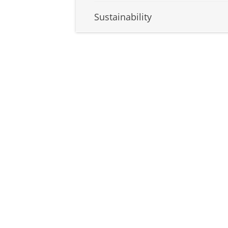
Sustainability