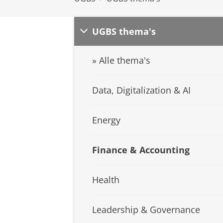
UGBS thema's
» Alle thema's
Data, Digitalization & AI
Energy
Finance & Accounting
Health
Leadership & Governance