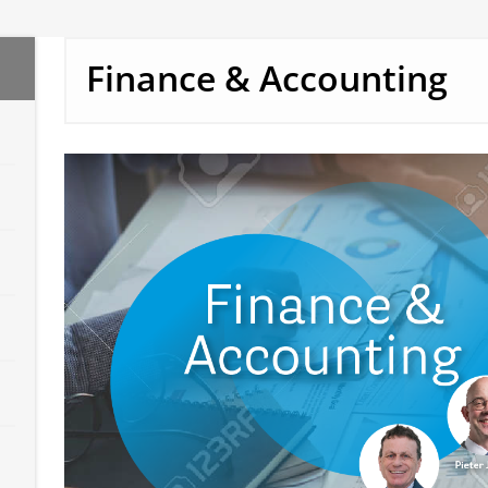
Finance & Accounting