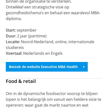
binnen de organisatie te versterken.
Ontwikkel een strategische visie op
gezondheidsthema’s en behaal een waardevol MBA-
diploma.
Start:
september
Duur:
2 jaar (parttime)
Locatie:
Noord-Nederland, online, internationale
studiereis
Voertaal:
Nederlands en Engels
Bezoek de website Executive MBA Health
Food & retail
Om in de dynamische foodsector voorop te blijven
lopen is het belangrijk om vanuit een heldere visie te
opereren: waar gaat de markt naartoe en wat