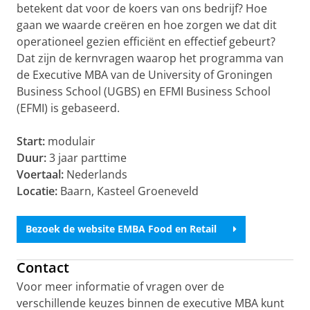
betekent dat voor de koers van ons bedrijf? Hoe
gaan we waarde creëren en hoe zorgen we dat dit
operationeel gezien efficiënt en effectief gebeurt?
Dat zijn de kernvragen waarop het programma van
de Executive MBA van de University of Groningen
Business School (UGBS) en EFMI Business School
(EFMI) is gebaseerd.
Start:
modulair
Duur:
3 jaar parttime
Voertaal:
Nederlands
Locatie:
Baarn, Kasteel Groeneveld
Bezoek de website EMBA Food en Retail
Contact
Voor meer informatie of vragen over de
verschillende keuzes binnen de executive MBA kunt