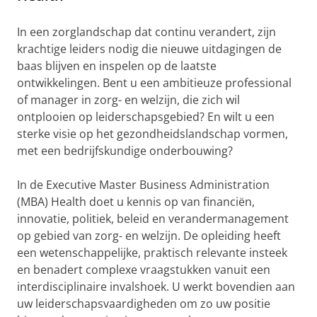
In een zorglandschap dat continu verandert, zijn
krachtige leiders nodig die nieuwe uitdagingen de
baas blijven en inspelen op de laatste
ontwikkelingen. Bent u een ambitieuze professional
of manager in zorg- en welzijn, die zich wil
ontplooien op leiderschapsgebied? En wilt u een
sterke visie op het gezondheidslandschap vormen,
met een bedrijfskundige onderbouwing?
In de Executive Master Business Administration
(MBA) Health doet u kennis op van financiën,
innovatie, politiek, beleid en verandermanagement
op gebied van zorg- en welzijn. De opleiding heeft
een wetenschappelijke, praktisch relevante insteek
en benadert complexe vraagstukken vanuit een
interdisciplinaire invalshoek. U werkt bovendien aan
uw leiderschapsvaardigheden om zo uw positie