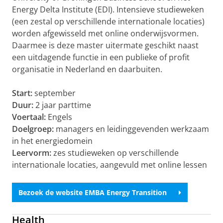
Energy Delta Institute (EDI). Intensieve studieweken
(een zestal op verschillende internationale locaties)
worden afgewisseld met online onderwijsvormen.
Daarmee is deze master uitermate geschikt naast
een uitdagende functie in een publieke of profit
organisatie in Nederland en daarbuiten.
Start:
september
Duur:
2 jaar parttime
Voertaal:
Engels
Doelgroep:
managers en leidinggevenden werkzaam
in het energiedomein
Leervorm:
zes studieweken op verschillende
internationale locaties, aangevuld met online lessen
Bezoek de website EMBA Energy Transition
Health