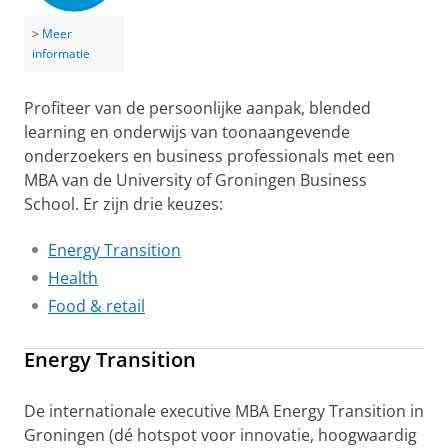
>
Meer
informatie
Profiteer van de persoonlijke aanpak, blended
learning en onderwijs van toonaangevende
onderzoekers en business professionals met een
MBA van de University of Groningen Business
School. Er zijn drie keuzes:
Energy Transition
Health
Food & retail
Energy Transition
De internationale executive MBA Energy Transition in
Groningen (dé hotspot voor innovatie, hoogwaardig