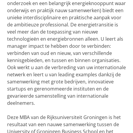
onderzoek en een belangrijk energieknooppunt waar
onderwijs en praktijk nauw samenwerken) biedt een
unieke interdisciplinaire en praktische aanpak voor
de ambitieuze professional. De energietransitie is
veel meer dan de toepassing van nieuwe
technologieën en energiebronnen alleen. U leert als
manager impact te hebben door te verbinden:
verbinden van oud en nieuw, van verschillende
kennisgebieden, en tussen en binnen organisaties.
Ook werkt u aan de verbreding van uw internationale
netwerk en leert u van leading examples dankzij de
samenwerking met grote bedrijven, innovatieve
startups en gerenommeerde instituten en de
gevarieerde samenstelling van internationale
deelnemers.
Deze MBA van de Rijksuniversiteit Groningen is het
resultaat van een nauwe samenwerking tussen de
University of Groningen Business School en het