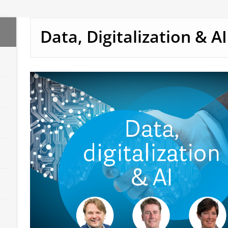
Data, Digitalization & AI