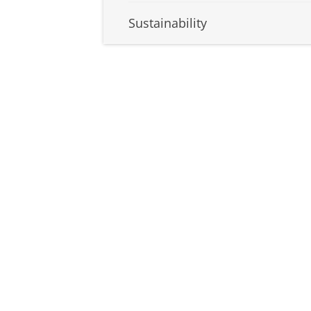
Sustainability