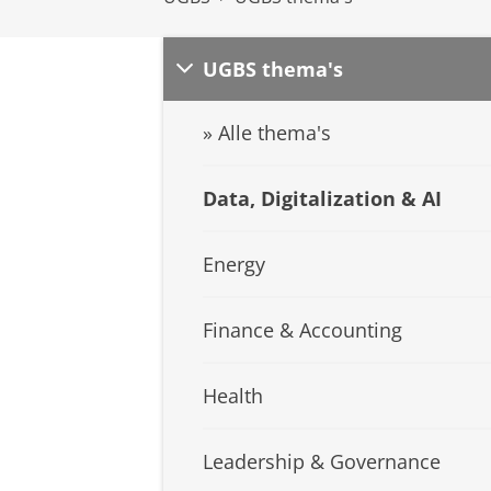
UGBS thema's
» Alle thema's
Data, Digitalization & AI
Energy
Finance & Accounting
Health
Leadership & Governance