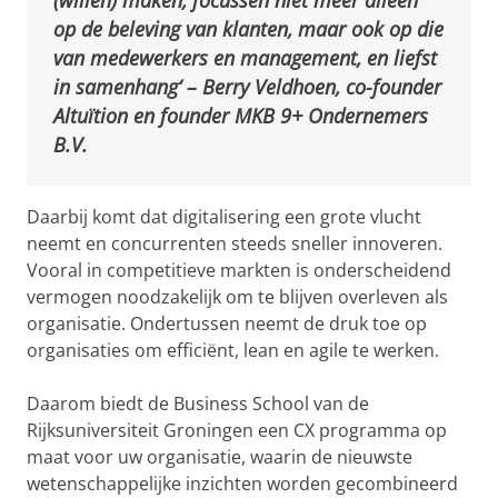
op de beleving van klanten, maar ook op die
van medewerkers en management, en liefst
in samenhang‘ – Berry Veldhoen, co-founder
Altuïtion en founder MKB 9+ Ondernemers
B.V.
Daarbij komt dat digitalisering een grote vlucht
neemt en concurrenten steeds sneller innoveren.
Vooral in competitieve markten is onderscheidend
vermogen noodzakelijk om te blijven overleven als
organisatie. Ondertussen neemt de druk toe op
organisaties om efficiënt, lean en agile te werken.
Daarom biedt de Business School van de
Rijksuniversiteit Groningen een CX programma op
maat voor uw organisatie, waarin de nieuwste
wetenschappelijke inzichten worden gecombineerd