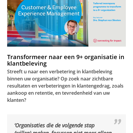
Transformeer naar een 9+ organisatie in
klantbeleving
Streeft u naar een verbetering in klantbeleving
binnen uw organisatie? Op zoek naar zichtbare
resultaten en verbeteringen in klantengedrag, zoals
aankoop en retentie, en tevredenheid van uw
klanten?
‘Organisaties die de volgende stap
(willen) maken, focussen niet meer alleen