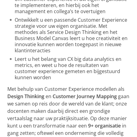
te implementeren, en hierbij ook het
management en collega’s te overtuigen
Ontwikkelt u een passende Customer Experience
strategie voor uw eigen organisatie. Met
methodes als Service Design Thinking en het
Business Model Canvas leert u hoe creativiteit en
innovatie kunnen worden toegepast in nieuwe
klantinteracties
Leert u het belang van CX big data analytics en
metrics, en weet u hoe de resultaten van
customer experience gemeten en bijgestuurd
kunnen worden
Met behulp van Customer Experience modellen als
Design Thinking
en
Customer Journey Mapping
gaan
we samen op reis door de wereld van de klant; onze
docenten maken daarbij direct een grondige
vertaalslag naar uw praktijksituatie. Op deze manier
kunt u een transformatie naar een
9+ organisatie
in
gang zetten; oftewel een onderneming die volledig