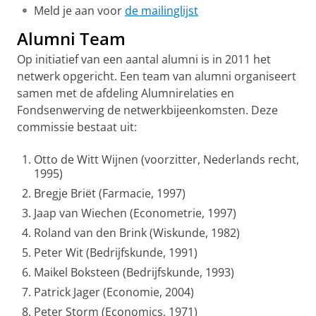
Meld je aan voor
de mailinglijst
Alumni Team
Op initiatief van een aantal alumni is in 2011 het
netwerk opgericht. Een team van alumni organiseert
samen met de afdeling Alumnirelaties en
Fondsenwerving de netwerkbijeenkomsten. Deze
commissie bestaat uit:
Otto de Witt Wijnen (voorzitter, Nederlands recht,
1995)
Bregje Briët (Farmacie, 1997)
Jaap van Wiechen (Econometrie, 1997)
Roland van den Brink (Wiskunde, 1982)
Peter Wit (Bedrijfskunde, 1991)
Maikel Boksteen (Bedrijfskunde, 1993)
Patrick Jager (Economie, 2004)
Peter Storm (Economics, 1971)