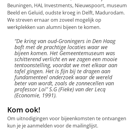
Beuningen, HAL Investments, Nieuwspoort, museum
Beeld en Geluid, oudste kroeg in Delft, Madurodam.
We streven ernaar om zoveel mogelijk op
werkplekken van alumni bijeen te komen.
“De kring van oud-Groningers in Den Haag
boft met de prachtige locaties waar we
bijeen komen. Het Gemeentemuseum was
schitterend verlicht en we zagen een mooie
tentoonstelling, voordat we met elkaar aan
tafel gingen. Het is fijn bij te dragen aan
fundamenteel onderzoek waar de wereld
beter van wordt, zoals de zonnecellen van
professor Loi” S.G (Fieke) van der Lecq
(Economie, 1991).
Kom ook!
Om uitnodigingen voor bijeenkomsten te ontvangen
kun je je aanmelden voor de mailinglijst.