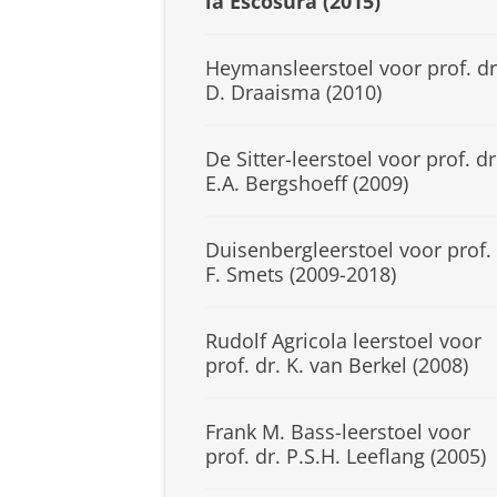
la Escosura (2015)
Heymansleerstoel voor prof. dr
D. Draaisma (2010)
De Sitter-leerstoel voor prof. dr
E.A. Bergshoeff (2009)
Duisenbergleerstoel voor prof.
F. Smets (2009-2018)
Rudolf Agricola leerstoel voor
prof. dr. K. van Berkel (2008)
Frank M. Bass-leerstoel voor
prof. dr. P.S.H. Leeflang (2005)