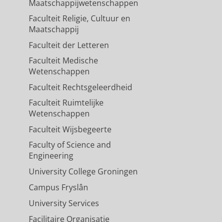
Maatschappijwetenschappen
Faculteit Religie, Cultuur en
Maatschappij
Faculteit der Letteren
Faculteit Medische
Wetenschappen
Faculteit Rechtsgeleerdheid
Faculteit Ruimtelijke
Wetenschappen
Faculteit Wijsbegeerte
Faculty of Science and
Engineering
University College Groningen
Campus Fryslân
University Services
Facilitaire Organisatie