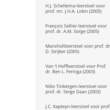
H.J. Scheltema-leerstoel voor
prof. mr. J.H.A. Lokin (2005)
François Sellier-leerstoel voor
prof. dr. A.M. Sorge (2005)
Mansholtleerstoel voor prof. dr
D. Strijker (2005)
Van 't Hoffleerstoel voor Prof.
dr. Ben L. Feringa (2003)
Niko Tinbergen-leerstoel voor
prof. dr. Serge Daan (2003)
J.C. Kapteyn-leerstoel voor prof