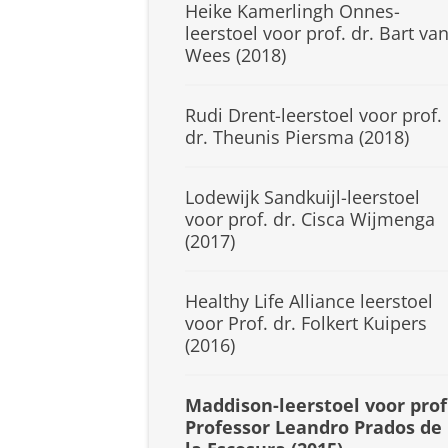
Heike Kamerlingh Onnes-
leerstoel voor prof. dr. Bart va
Wees (2018)
Rudi Drent-leerstoel voor prof.
dr. Theunis Piersma (2018)
Lodewijk Sandkuijl-leerstoel
voor prof. dr. Cisca Wijmenga
(2017)
Healthy Life Alliance leerstoel
voor Prof. dr. Folkert Kuipers
(2016)
Maddison-leerstoel voor prof
Professor Leandro Prados de