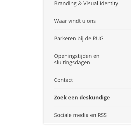
Branding & Visual Identity
Waar vindt u ons
Parkeren bij de RUG
Openingstijden en
sluitingsdagen
Contact
Zoek een deskundige
Sociale media en RSS