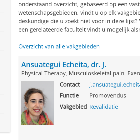
onderstaand overzicht, gebaseerd op een vast
wetenschapsgebieden, vindt u op elk vakgebie
deskundige die u zoekt niet voor in deze lijst?
een gerelateerde faculteit vindt u mogelijk al
Overzicht van alle vakgebieden
Ansuategui Echeita, dr. J.
Physical Therapy, Musculoskeletal pain, Exer
Contact
j.ansuategui.eche
Functie
Promovendus
Vakgebied
Revalidatie