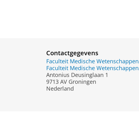
Contactgegevens
Faculteit Medische Wetenschapp
Faculteit Medische Wetenschapp
Antonius Deusinglaan 1
9713 AV Groningen
Nederland