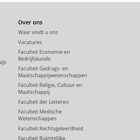
Over ons
Waar vindt u ons
Vacatures
Faculteit Economie en
Bedrijfskunde
ijs
Faculteit Gedrags- en
Maatschappijwetenschappen
Faculteit Religie, Cultuur en
Maatschappij
Faculteit der Letteren
Faculteit Medische
Wetenschappen
Faculteit Rechtsgeleerdheid
Faculteit Ruimtelijke