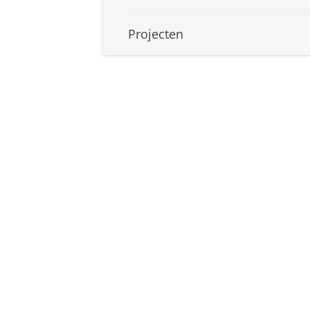
Projecten