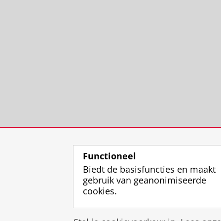
Functioneel
Biedt de basisfuncties en maakt
gebruik van geanonimiseerde
cookies.