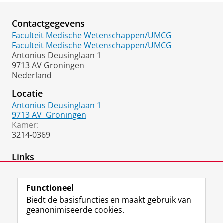
Contactgegevens
Faculteit Medische Wetenschappen/UMCG
Faculteit Medische Wetenschappen/UMCG
Antonius Deusinglaan 1
9713 AV Groningen
Nederland
Locatie
Antonius Deusinglaan 1
9713 AV
Groningen
Kamer:
3214-0369
Links
Ocasys
Functioneel
Biedt de basisfuncties en maakt gebruik van
geanonimiseerde cookies.