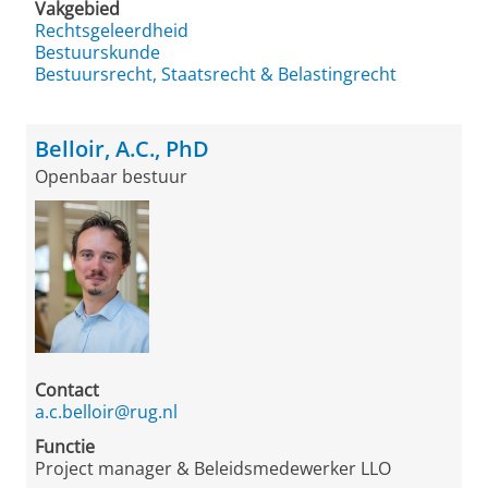
Vakgebied
Rechtsgeleerdheid
Bestuurskunde
Bestuursrecht, Staatsrecht & Belastingrecht
Belloir, A.C., PhD
Openbaar bestuur
Contact
a.c.belloir@rug.nl
Functie
Project manager & Beleidsmedewerker LLO