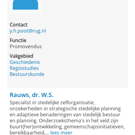
Contact
y.h.poot@rug.nl
Functie
Promovendus
Vakgebied
Geschiedenis
Regiostudies
Bestuurskunde
Rauws, dr. W.S.
Specialist in stedelijke zelforganisatie,
onzekerheden in strategische stedelijke planning
en adaptieve benaderingen van stedelijk bestuur
en planning. Onderzoeksthema's in het veld zijn
buurt(her)ontwikkeling, gemeenschapsinitiatieven,
bereikbaarheid,...
lees meer