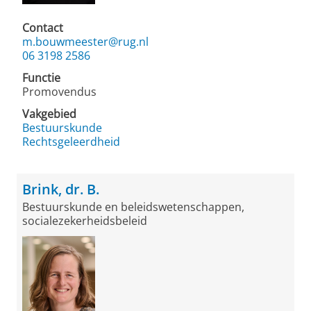
Contact
m.bouwmeester@rug.nl
06 3198 2586
Functie
Promovendus
Vakgebied
Bestuurskunde
Rechtsgeleerdheid
Brink, dr. B.
Bestuurskunde en beleidswetenschappen,
socialezekerheidsbeleid