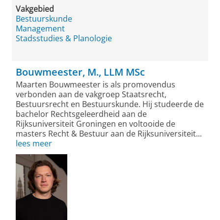
Vakgebied
Bestuurskunde
Management
Stadsstudies & Planologie
Bouwmeester, M., LLM MSc
Maarten Bouwmeester is als promovendus
verbonden aan de vakgroep Staatsrecht,
Bestuursrecht en Bestuurskunde. Hij studeerde de
bachelor Rechtsgeleerdheid aan de
Rijksuniversiteit Groningen en voltooide de
masters Recht & Bestuur aan de Rijksuniversiteit...
lees meer