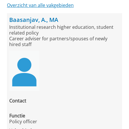
Overzicht van alle vakgebieden
Baasanjav, A., MA
Institutional research higher education, student
related policy
Career adviser for partners/spouses of newly
hired staff
Contact
Functie
Policy officer