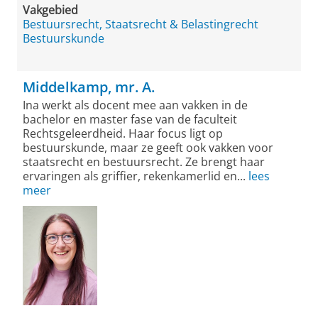
Vakgebied
Bestuursrecht, Staatsrecht & Belastingrecht
Bestuurskunde
Middelkamp, mr. A.
Ina werkt als docent mee aan vakken in de
bachelor en master fase van de faculteit
Rechtsgeleerdheid. Haar focus ligt op
bestuurskunde, maar ze geeft ook vakken voor
staatsrecht en bestuursrecht. Ze brengt haar
ervaringen als griffier, rekenkamerlid en...
lees
meer