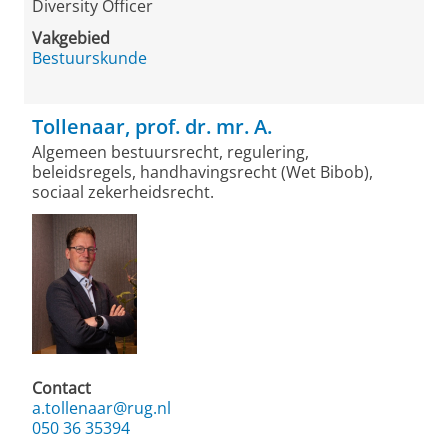
Diversity Officer
Vakgebied
Bestuurskunde
Tollenaar, prof. dr. mr. A.
Algemeen bestuursrecht, regulering,
beleidsregels, handhavingsrecht (Wet Bibob),
sociaal zekerheidsrecht.
Contact
a.tollenaar@rug.nl
050 36 35394