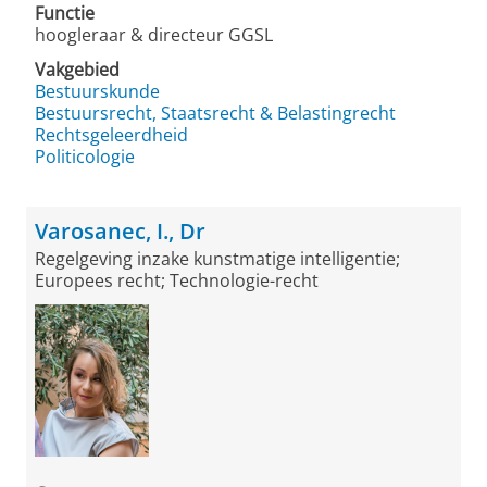
Functie
hoogleraar & directeur GGSL
Vakgebied
Bestuurskunde
Bestuursrecht, Staatsrecht & Belastingrecht
Rechtsgeleerdheid
Politicologie
Varosanec, I., Dr
Regelgeving inzake kunstmatige intelligentie;
Europees recht; Technologie-recht