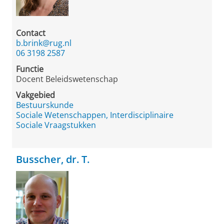
Contact
b.brink@rug.nl
06 3198 2587
Functie
Docent Beleidswetenschap
Vakgebied
Bestuurskunde
Sociale Wetenschappen, Interdisciplinaire
Sociale Vraagstukken
Busscher, dr. T.