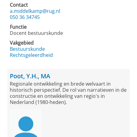
Contact
a.middelkamp@rug.nl
050 36 34745
Functie
Docent bestuurskunde
Vakgebied
Bestuurskunde
Rechtsgeleerdheid
Poot, Y.H., MA
Regionale ontwikkeling en brede welvaart in
historisch perspectief. De rol van narratieven in de
constructie en ontwikkeling van regio's in
Nederland (1980-heden).