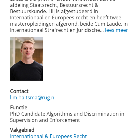
afdeling Staatsrecht, Bestuursrecht &
Bestuurskunde. Hij is afgestudeerd in
Internationaal en Europees recht en heeft twee
masteropleidingen afgerond, beide Cum Laude, in
Internationaal Strafrecht en Juridische...
lees meer
Contact
l.m.haitsma@rug.nl
Functie
PhD Candidate Algorithms and Discrimination in
Supervision and Enforcement
Vakgebied
Internationaal & Europees Recht