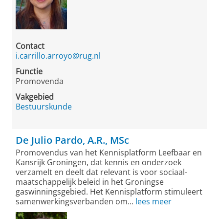
Contact
i.carrillo.arroyo@rug.nl
Functie
Promovenda
Vakgebied
Bestuurskunde
De Julio Pardo, A.R., MSc
Promovendus van het Kennisplatform Leefbaar en
Kansrijk Groningen, dat kennis en onderzoek
verzamelt en deelt dat relevant is voor sociaal-
maatschappelijk beleid in het Groningse
gaswinningsgebied. Het Kennisplatform stimuleert
samenwerkingsverbanden om...
lees meer