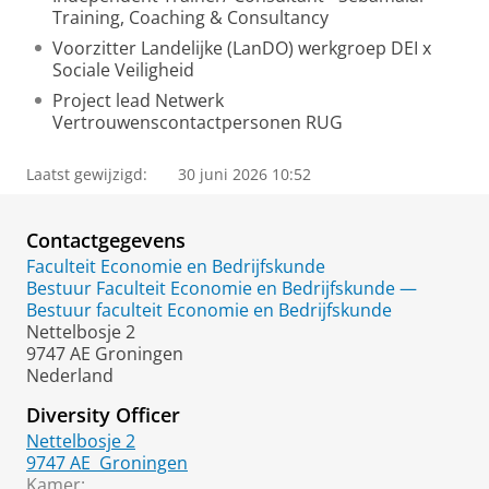
Training, Coaching & Consultancy
Voorzitter Landelijke (LanDO) werkgroep DEI x
Sociale Veiligheid
Project lead Netwerk
Vertrouwenscontactpersonen RUG
Laatst gewijzigd:
30 juni 2026 10:52
Contactgegevens
Faculteit Economie en Bedrijfskunde
Bestuur Faculteit Economie en Bedrijfskunde —
Bestuur faculteit Economie en Bedrijfskunde
Nettelbosje 2
9747 AE Groningen
Nederland
Diversity Officer
Nettelbosje 2
9747 AE
Groningen
Kamer: