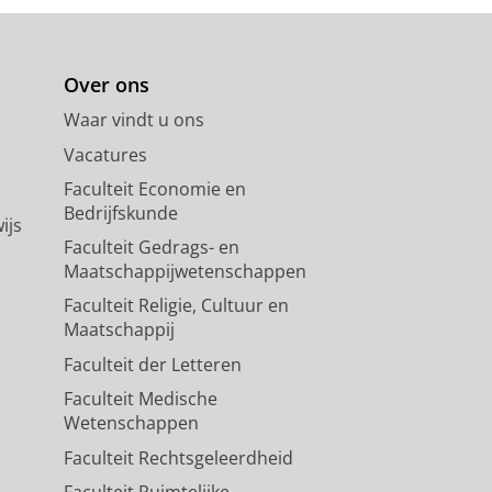
Over ons
Waar vindt u ons
Vacatures
Faculteit Economie en
Bedrijfskunde
ijs
Faculteit Gedrags- en
Maatschappijwetenschappen
Faculteit Religie, Cultuur en
Maatschappij
Faculteit der Letteren
Faculteit Medische
Wetenschappen
Faculteit Rechtsgeleerdheid
Faculteit Ruimtelijke