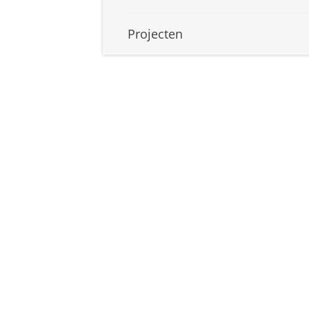
Projecten