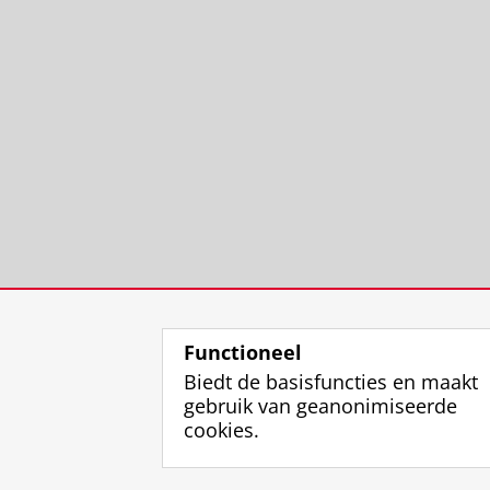
Functioneel
Biedt de basisfuncties en maakt
gebruik van geanonimiseerde
cookies.