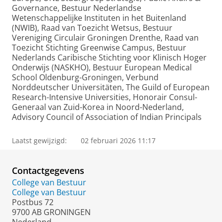
Governance, Bestuur Nederlandse
Wetenschappelijke Instituten in het Buitenland
(NWIB), Raad van Toezicht Wetsus, Bestuur
Vereniging Circulair Groningen Drenthe, Raad van
Toezicht Stichting Greenwise Campus, Bestuur
Nederlands Caribische Stichting voor Klinisch Hoger
Onderwijs (NASKHO), Bestuur European Medical
School Oldenburg-Groningen, Verbund
Norddeutscher Universitäten, The Guild of European
Research-Intensive Universities, Honorair Consul-
Generaal van Zuid-Korea in Noord-Nederland,
Advisory Council of Association of Indian Principals
Laatst gewijzigd:
02 februari 2026 11:17
Contactgegevens
College van Bestuur
College van Bestuur
Postbus 72
9700 AB GRONINGEN