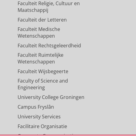
Faculteit Religie, Cultuur en
Maatschappij
Faculteit der Letteren
Faculteit Medische
Wetenschappen
Faculteit Rechtsgeleerdheid
Faculteit Ruimtelijke
Wetenschappen
Faculteit Wijsbegeerte
Faculty of Science and
Engineering
University College Groningen
Campus Fryslân
University Services
Facilitaire Organisatie