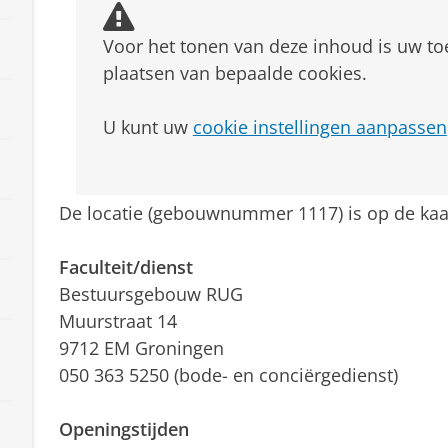
Voor het tonen van deze inhoud is uw t
plaatsen van bepaalde cookies.
U kunt uw
cookie instellingen aanpassen
De locatie (gebouwnummer 1117) is op de kaa
Faculteit/dienst
Bestuursgebouw RUG
Muurstraat 14
9712 EM Groningen
050 363 5250 (bode- en conciërgedienst)
Openingstijden