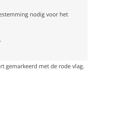
oestemming nodig voor het
.
rt gemarkeerd met de rode vlag.