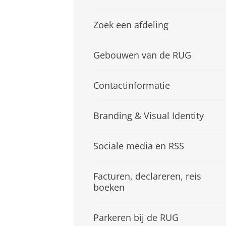
Zoek een afdeling
Gebouwen van de RUG
Contactinformatie
Branding & Visual Identity
Sociale media en RSS
Facturen, declareren, reis
boeken
Parkeren bij de RUG